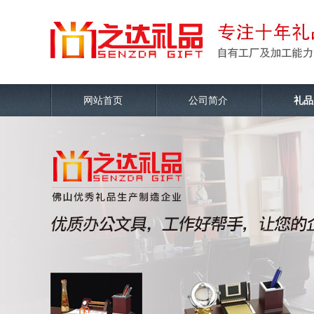
网站首页
公司简介
礼品