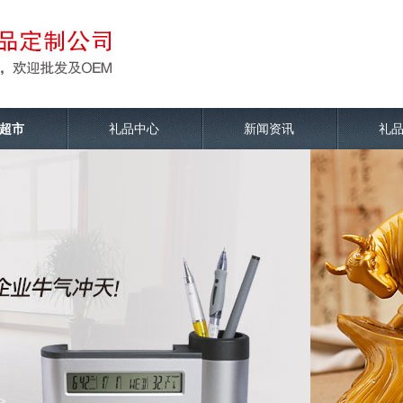
超市
礼品中心
新闻资讯
礼