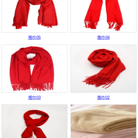
围巾05
围巾04
围巾03
围巾02