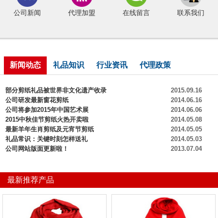
公司新闻
代理加盟
在线留言
联系我们
新闻动态
礼品知识
行业资讯
代理政策
部分剪纸礼品被世界非文化遗产收录
2015.09.16
公司研发最新窗花剪纸
2014.06.16
公司将参加2015年中国艺术展
2014.06.06
2015中秋佳节剪纸火热开卖啦
2014.05.08
最新羊年生肖剪纸及元宵节剪纸
2014.05.05
礼品常识：关键时刻怎样送礼
2014.05.03
公司网站版面更新啦！
2013.07.04
最新推荐产品