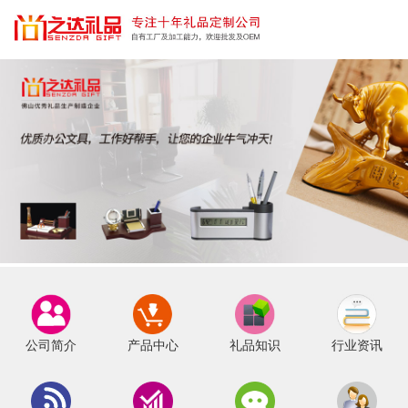
公司简介
产品中心
礼品知识
行业资讯