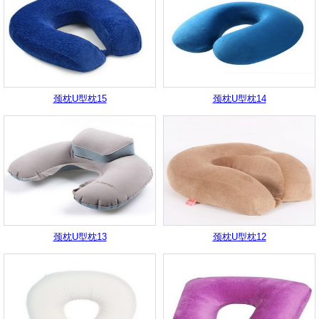
颈枕U型枕15
颈枕U型枕14
颈枕U型枕13
颈枕U型枕12