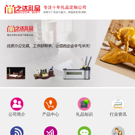
公司简介
产品中心
礼品知识
行业资讯