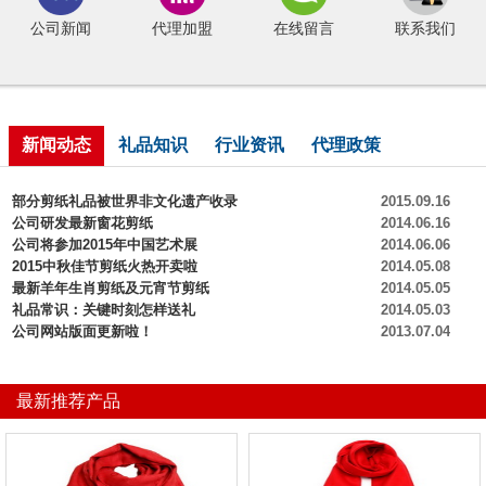
公司新闻
代理加盟
在线留言
联系我们
新闻动态
礼品知识
行业资讯
代理政策
部分剪纸礼品被世界非文化遗产收录
2015.09.16
公司研发最新窗花剪纸
2014.06.16
公司将参加2015年中国艺术展
2014.06.06
2015中秋佳节剪纸火热开卖啦
2014.05.08
最新羊年生肖剪纸及元宵节剪纸
2014.05.05
礼品常识：关键时刻怎样送礼
2014.05.03
公司网站版面更新啦！
2013.07.04
最新推荐产品