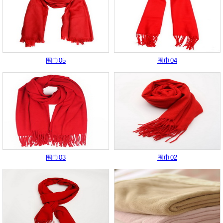
围巾05
围巾04
围巾03
围巾02