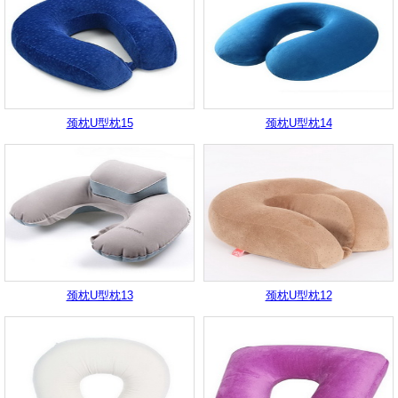
颈枕U型枕15
颈枕U型枕14
颈枕U型枕13
颈枕U型枕12