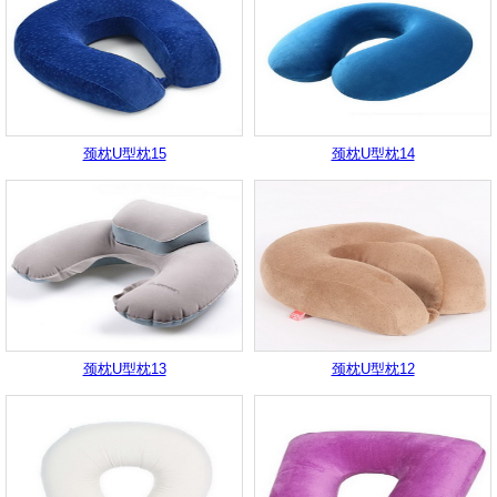
颈枕U型枕15
颈枕U型枕14
颈枕U型枕13
颈枕U型枕12