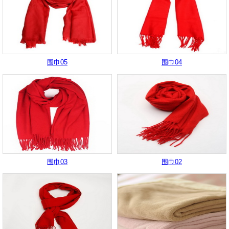
围巾05
围巾04
围巾03
围巾02