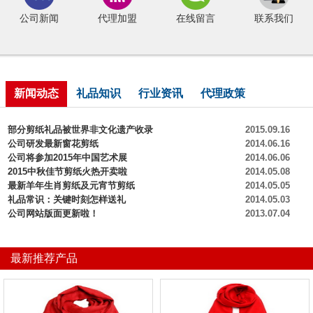
公司新闻
代理加盟
在线留言
联系我们
新闻动态
礼品知识
行业资讯
代理政策
部分剪纸礼品被世界非文化遗产收录
2015.09.16
公司研发最新窗花剪纸
2014.06.16
公司将参加2015年中国艺术展
2014.06.06
2015中秋佳节剪纸火热开卖啦
2014.05.08
最新羊年生肖剪纸及元宵节剪纸
2014.05.05
礼品常识：关键时刻怎样送礼
2014.05.03
公司网站版面更新啦！
2013.07.04
最新推荐产品