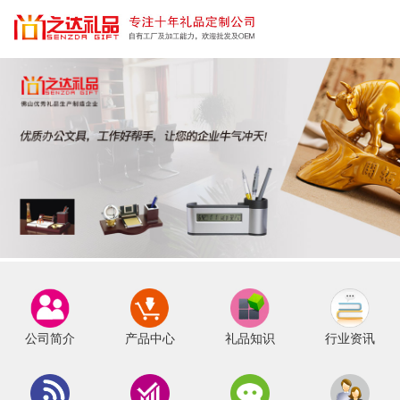
公司简介
产品中心
礼品知识
行业资讯