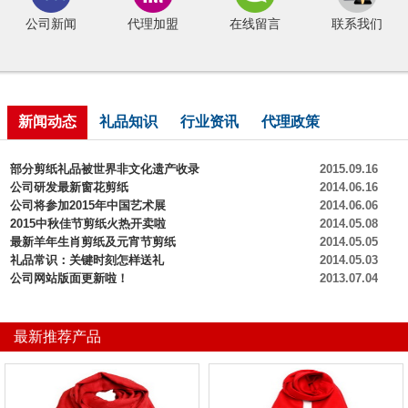
公司新闻
代理加盟
在线留言
联系我们
新闻动态
礼品知识
行业资讯
代理政策
部分剪纸礼品被世界非文化遗产收录
2015.09.16
公司研发最新窗花剪纸
2014.06.16
公司将参加2015年中国艺术展
2014.06.06
2015中秋佳节剪纸火热开卖啦
2014.05.08
最新羊年生肖剪纸及元宵节剪纸
2014.05.05
礼品常识：关键时刻怎样送礼
2014.05.03
公司网站版面更新啦！
2013.07.04
最新推荐产品