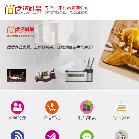
公司简介
产品中心
礼品知识
行业资讯