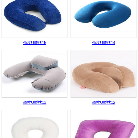
颈枕U型枕15
颈枕U型枕14
颈枕U型枕13
颈枕U型枕12