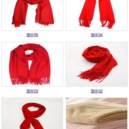
围巾05
围巾04
围巾03
围巾02