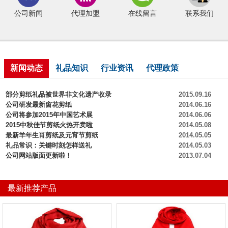
公司新闻
代理加盟
在线留言
联系我们
新闻动态
礼品知识
行业资讯
代理政策
部分剪纸礼品被世界非文化遗产收录
2015.09.16
公司研发最新窗花剪纸
2014.06.16
公司将参加2015年中国艺术展
2014.06.06
2015中秋佳节剪纸火热开卖啦
2014.05.08
最新羊年生肖剪纸及元宵节剪纸
2014.05.05
礼品常识：关键时刻怎样送礼
2014.05.03
公司网站版面更新啦！
2013.07.04
最新推荐产品