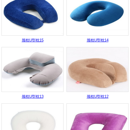
颈枕U型枕15
颈枕U型枕14
颈枕U型枕13
颈枕U型枕12