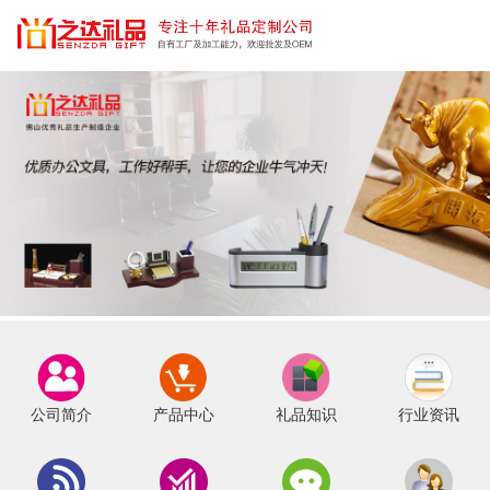
公司简介
产品中心
礼品知识
行业资讯