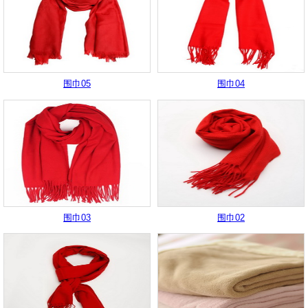
围巾05
围巾04
围巾03
围巾02