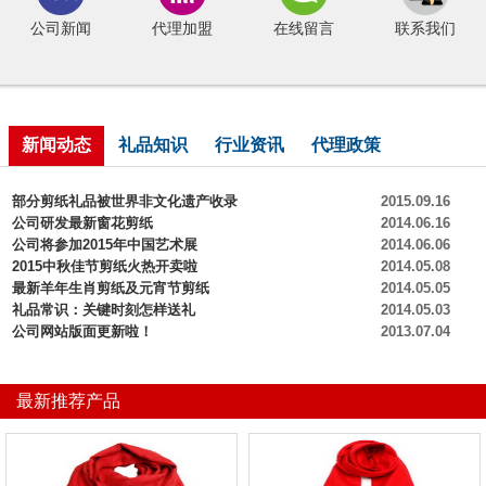
公司新闻
代理加盟
在线留言
联系我们
新闻动态
礼品知识
行业资讯
代理政策
部分剪纸礼品被世界非文化遗产收录
2015.09.16
公司研发最新窗花剪纸
2014.06.16
公司将参加2015年中国艺术展
2014.06.06
2015中秋佳节剪纸火热开卖啦
2014.05.08
最新羊年生肖剪纸及元宵节剪纸
2014.05.05
礼品常识：关键时刻怎样送礼
2014.05.03
公司网站版面更新啦！
2013.07.04
最新推荐产品