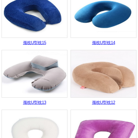
颈枕U型枕15
颈枕U型枕14
颈枕U型枕13
颈枕U型枕12