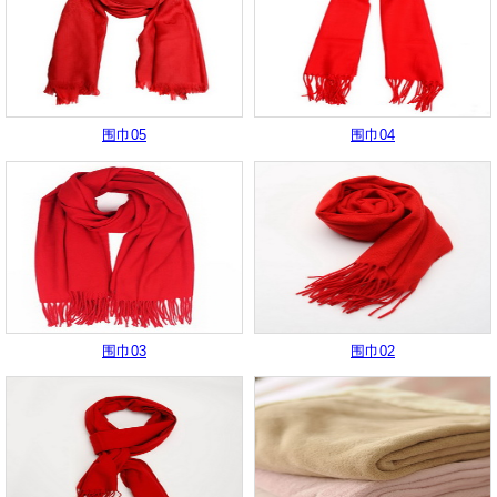
围巾05
围巾04
围巾03
围巾02