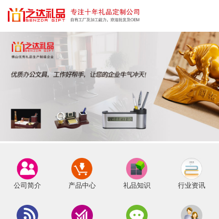
公司简介
产品中心
礼品知识
行业资讯