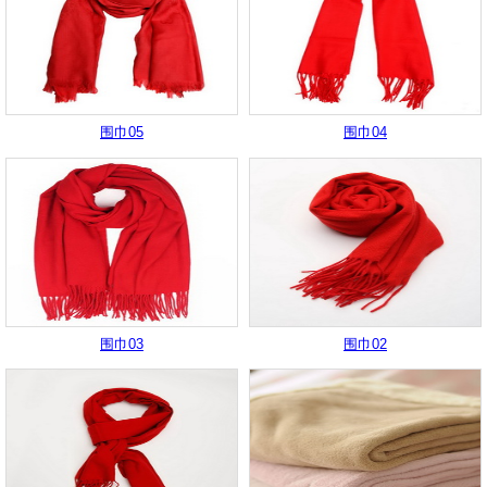
围巾05
围巾04
围巾03
围巾02