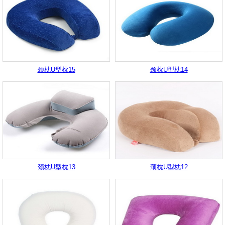
颈枕U型枕15
颈枕U型枕14
颈枕U型枕13
颈枕U型枕12