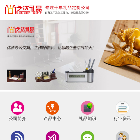
公司简介
产品中心
礼品知识
行业资讯