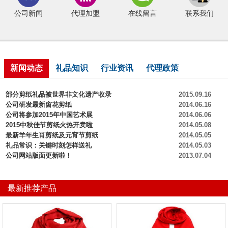
公司新闻
代理加盟
在线留言
联系我们
新闻动态
礼品知识
行业资讯
代理政策
部分剪纸礼品被世界非文化遗产收录
2015.09.16
公司研发最新窗花剪纸
2014.06.16
公司将参加2015年中国艺术展
2014.06.06
2015中秋佳节剪纸火热开卖啦
2014.05.08
最新羊年生肖剪纸及元宵节剪纸
2014.05.05
礼品常识：关键时刻怎样送礼
2014.05.03
公司网站版面更新啦！
2013.07.04
最新推荐产品