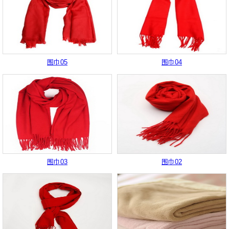
围巾05
围巾04
围巾03
围巾02