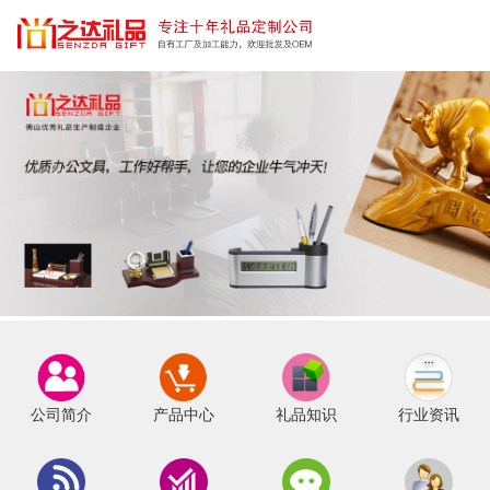
公司简介
产品中心
礼品知识
行业资讯