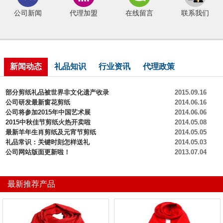
公司新闻
代理加盟
在线留言
联系我们
新闻动态
礼品知识
行业资讯
代理政策
部分剪纸礼品被世界非文化遗产收录
2015.09.16
公司研发最新窗花剪纸
2014.06.16
公司将参加2015年中国艺术展
2014.06.06
2015中秋佳节剪纸火热开卖啦
2014.05.08
最新羊年生肖剪纸及元宵节剪纸
2014.05.05
礼品常识：关键时刻怎样送礼
2014.05.03
公司网站版面更新啦！
2013.07.04
最新推荐产品