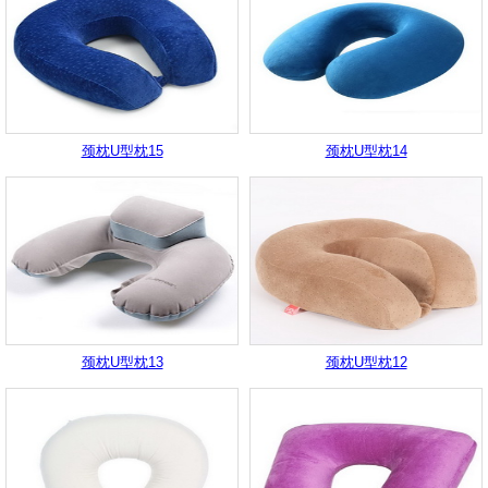
颈枕U型枕15
颈枕U型枕14
颈枕U型枕13
颈枕U型枕12