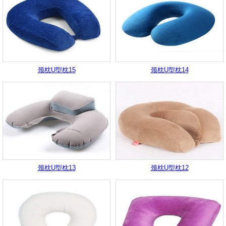
颈枕U型枕15
颈枕U型枕14
颈枕U型枕13
颈枕U型枕12