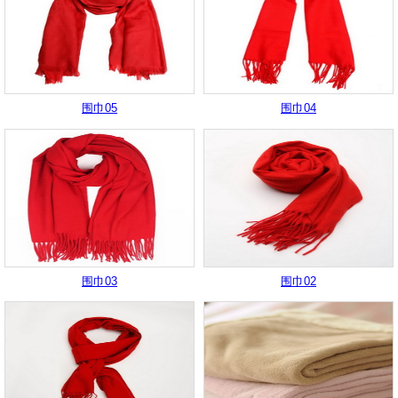
围巾05
围巾04
围巾03
围巾02