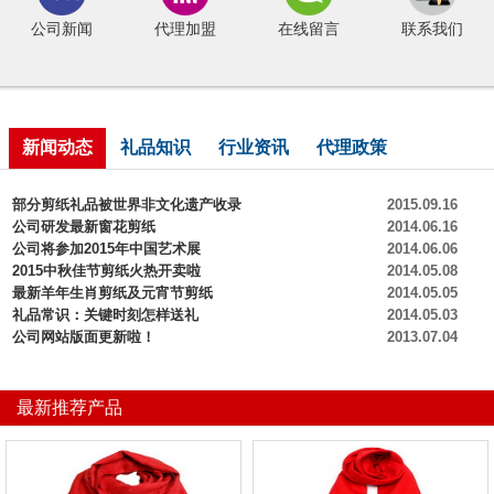
公司新闻
代理加盟
在线留言
联系我们
新闻动态
礼品知识
行业资讯
代理政策
部分剪纸礼品被世界非文化遗产收录
2015.09.16
公司研发最新窗花剪纸
2014.06.16
公司将参加2015年中国艺术展
2014.06.06
2015中秋佳节剪纸火热开卖啦
2014.05.08
最新羊年生肖剪纸及元宵节剪纸
2014.05.05
礼品常识：关键时刻怎样送礼
2014.05.03
公司网站版面更新啦！
2013.07.04
最新推荐产品