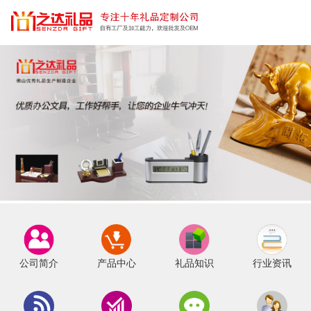
公司简介
产品中心
礼品知识
行业资讯