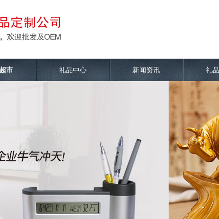
超市
礼品中心
新闻资讯
礼