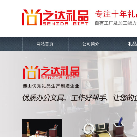
网站首页
公司简介
礼品