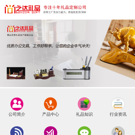
公司简介
产品中心
礼品知识
行业资讯