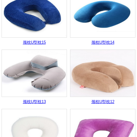
颈枕U型枕15
颈枕U型枕14
颈枕U型枕13
颈枕U型枕12