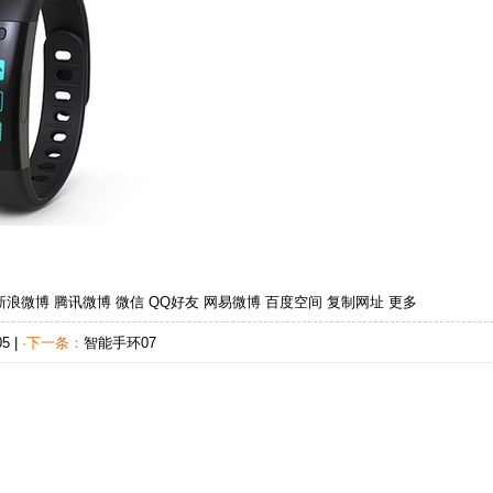
新浪微博
腾讯微博
微信
QQ好友
网易微博
百度空间
复制网址
更多
5
|
·下一条：
智能手环07