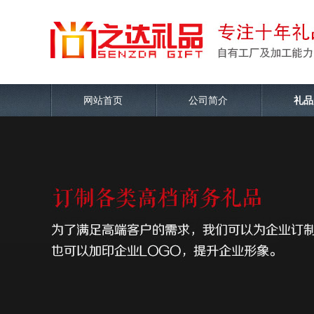
网站首页
公司简介
礼品