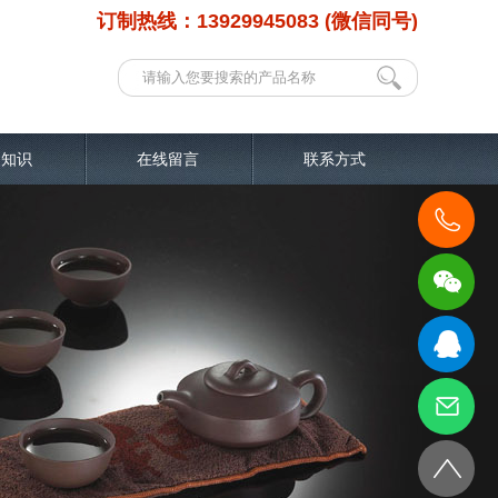
订制热线：13929945083 (微信同号)
品知识
在线留言
联系方式