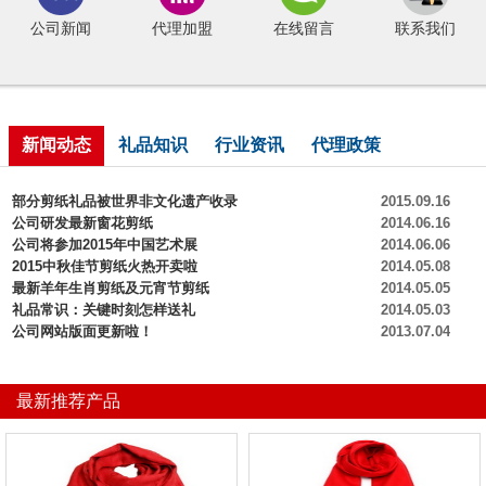
公司新闻
代理加盟
在线留言
联系我们
新闻动态
礼品知识
行业资讯
代理政策
部分剪纸礼品被世界非文化遗产收录
2015.09.16
公司研发最新窗花剪纸
2014.06.16
公司将参加2015年中国艺术展
2014.06.06
2015中秋佳节剪纸火热开卖啦
2014.05.08
最新羊年生肖剪纸及元宵节剪纸
2014.05.05
礼品常识：关键时刻怎样送礼
2014.05.03
公司网站版面更新啦！
2013.07.04
最新推荐产品