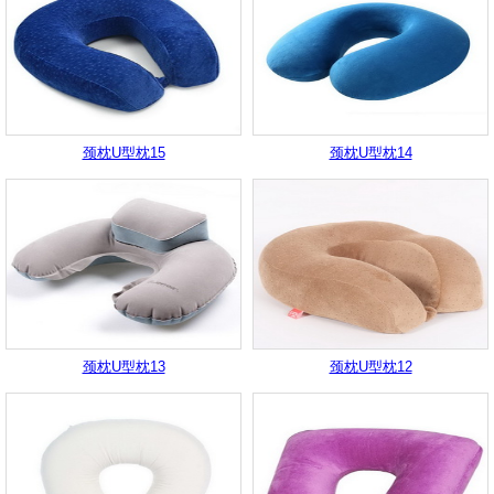
颈枕U型枕15
颈枕U型枕14
颈枕U型枕13
颈枕U型枕12