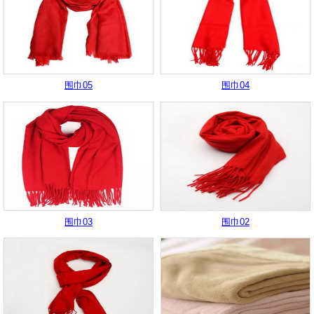
围巾05
围巾04
围巾03
围巾02