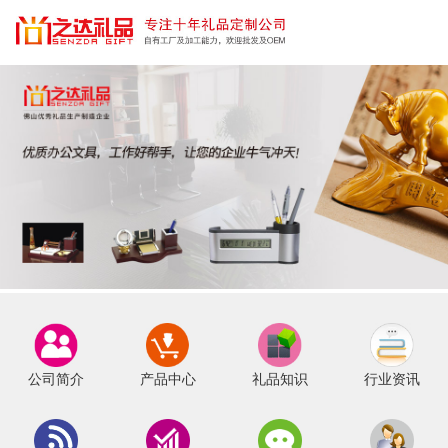
公司简介
产品中心
礼品知识
行业资讯