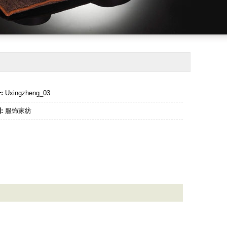
:
Uxingzheng_03
:
服饰家纺