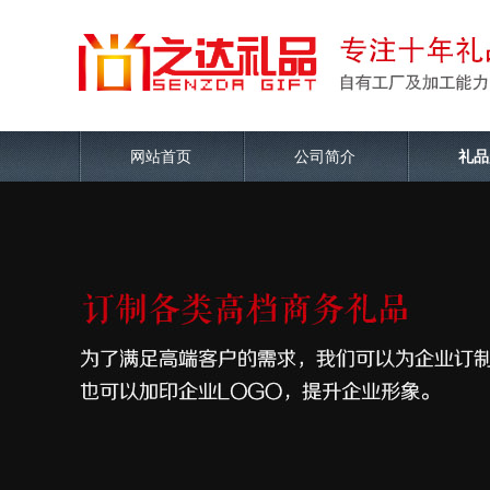
网站首页
公司简介
礼品