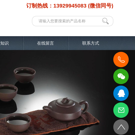
订制热线：13929945083 (微信同号)
品知识
在线留言
联系方式