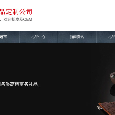
超市
礼品中心
新闻资讯
礼