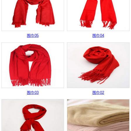
围巾05
围巾04
围巾03
围巾02