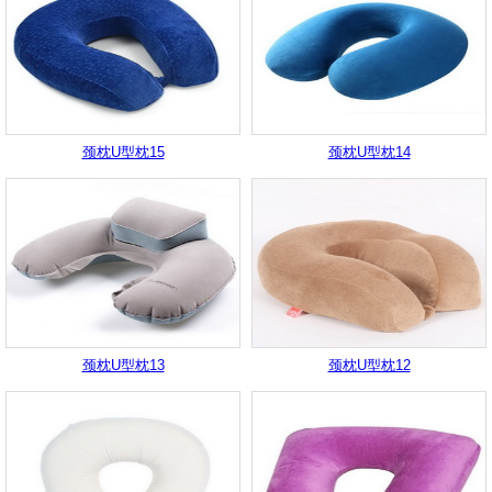
颈枕U型枕15
颈枕U型枕14
颈枕U型枕13
颈枕U型枕12