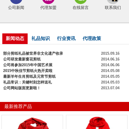
公司新闻
代理加盟
在线留言
联系我们
新闻动态
礼品知识
行业资讯
代理政策
部分剪纸礼品被世界非文化遗产收录
2015.09.16
公司研发最新窗花剪纸
2014.06.16
公司将参加2015年中国艺术展
2014.06.06
2015中秋佳节剪纸火热开卖啦
2014.05.08
最新羊年生肖剪纸及元宵节剪纸
2014.05.05
礼品常识：关键时刻怎样送礼
2014.05.03
公司网站版面更新啦！
2013.07.04
最新推荐产品