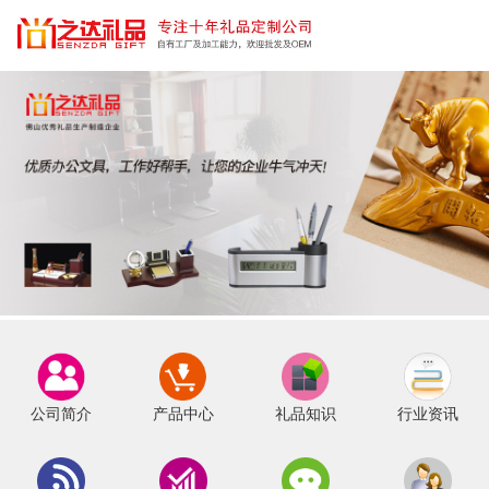
公司简介
产品中心
礼品知识
行业资讯