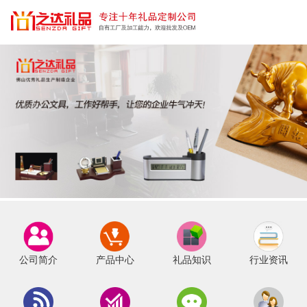
公司简介
产品中心
礼品知识
行业资讯