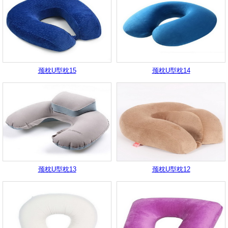
颈枕U型枕15
颈枕U型枕14
颈枕U型枕13
颈枕U型枕12