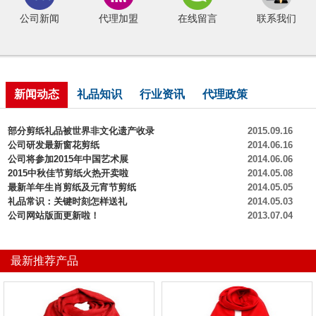
公司新闻
代理加盟
在线留言
联系我们
新闻动态
礼品知识
行业资讯
代理政策
部分剪纸礼品被世界非文化遗产收录
2015.09.16
公司研发最新窗花剪纸
2014.06.16
公司将参加2015年中国艺术展
2014.06.06
2015中秋佳节剪纸火热开卖啦
2014.05.08
最新羊年生肖剪纸及元宵节剪纸
2014.05.05
礼品常识：关键时刻怎样送礼
2014.05.03
公司网站版面更新啦！
2013.07.04
最新推荐产品