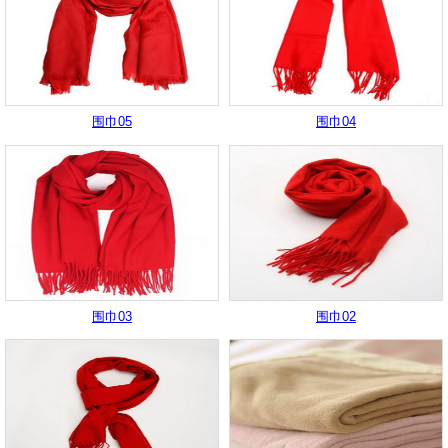
围巾05
围巾04
围巾03
围巾02