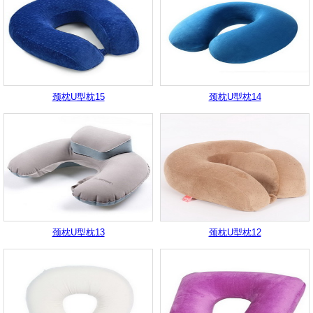
颈枕U型枕15
颈枕U型枕14
颈枕U型枕13
颈枕U型枕12