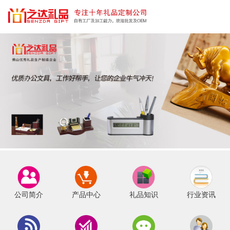
公司简介
产品中心
礼品知识
行业资讯