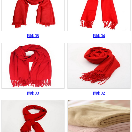
围巾05
围巾04
围巾03
围巾02