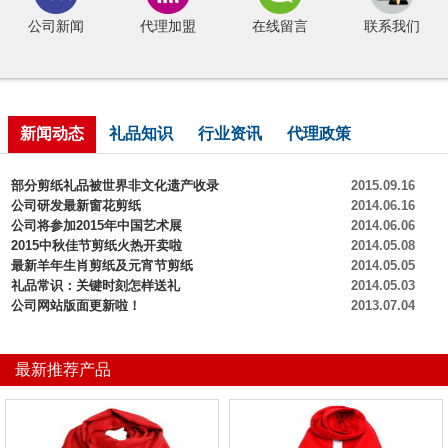
公司新闻
代理加盟
在线留言
联系我们
新闻动态
礼品知识
行业资讯
代理政策
部分剪纸礼品被世界非文化遗产收录
2015.09.16
公司研发最新窗花剪纸
2014.06.16
公司将参加2015年中国艺术展
2014.06.06
2015中秋佳节剪纸火热开卖啦
2014.05.08
最新羊年生肖剪纸及元宵节剪纸
2014.05.05
礼品常识：关键时刻怎样送礼
2014.05.03
公司网站版面更新啦！
2013.07.04
最新推荐产品