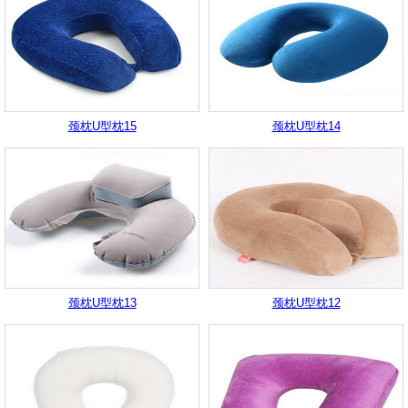
颈枕U型枕15
颈枕U型枕14
颈枕U型枕13
颈枕U型枕12