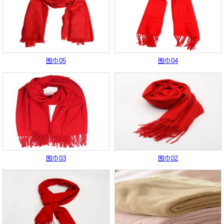
围巾05
围巾04
围巾03
围巾02