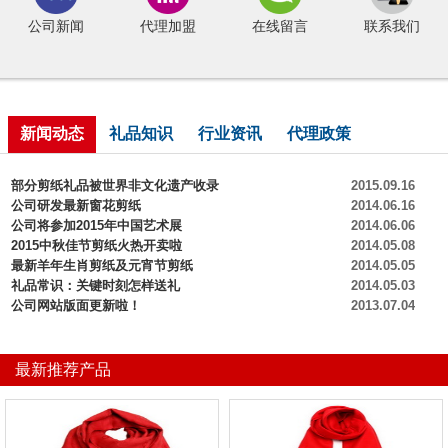
公司新闻
代理加盟
在线留言
联系我们
新闻动态
礼品知识
行业资讯
代理政策
部分剪纸礼品被世界非文化遗产收录
2015.09.16
公司研发最新窗花剪纸
2014.06.16
公司将参加2015年中国艺术展
2014.06.06
2015中秋佳节剪纸火热开卖啦
2014.05.08
最新羊年生肖剪纸及元宵节剪纸
2014.05.05
礼品常识：关键时刻怎样送礼
2014.05.03
公司网站版面更新啦！
2013.07.04
最新推荐产品