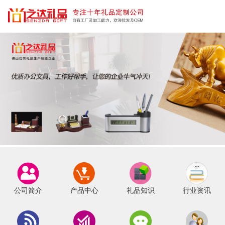
公司简介
产品中心
礼品知识
行业资讯