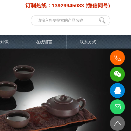
订制热线：13929945083 (微信同号)
品知识
在线留言
联系方式