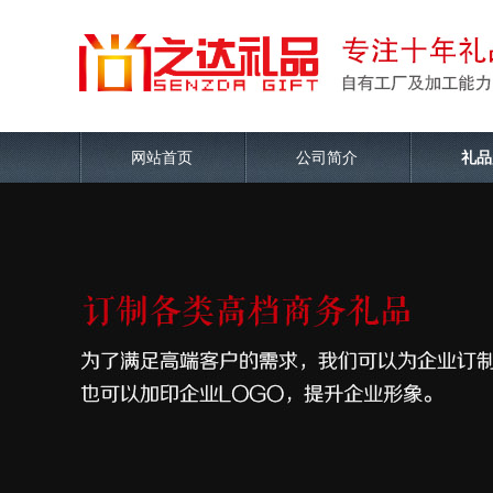
网站首页
公司简介
礼品