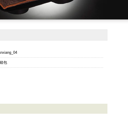
nxiang_04
箱包