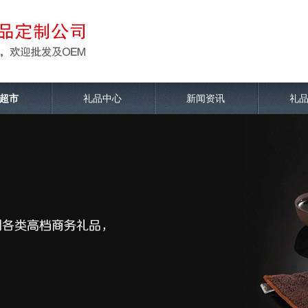
超市
礼品中心
新闻资讯
礼