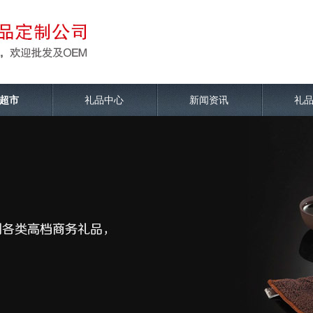
超市
礼品中心
新闻资讯
礼