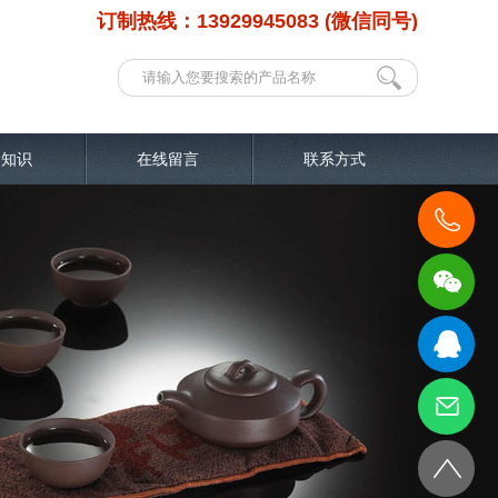
订制热线：13929945083 (微信同号)
品知识
在线留言
联系方式