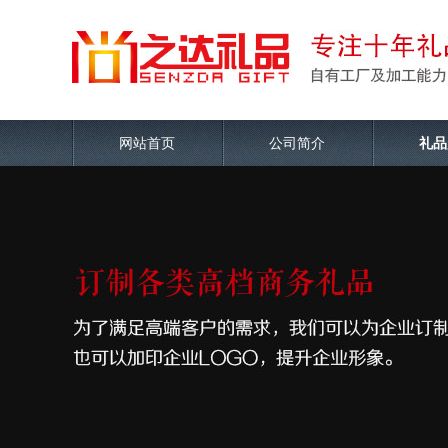
网站首页
公司简介
礼品