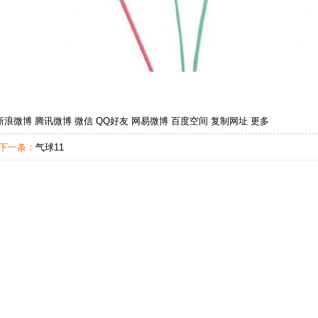
新浪微博
腾讯微博
微信
QQ好友
网易微博
百度空间
复制网址
更多
·下一条：
气球11