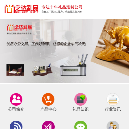
公司简介
产品中心
礼品知识
行业资讯