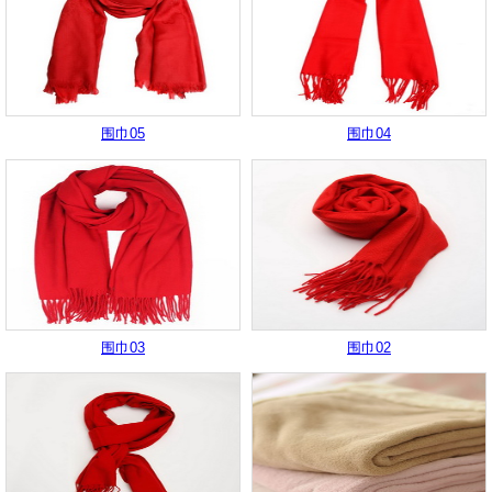
围巾05
围巾04
围巾03
围巾02