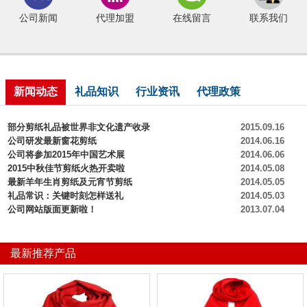
公司新闻
代理加盟
在线留言
联系我们
新闻动态
礼品知识
行业资讯
代理政策
部分剪纸礼品被世界非文化遗产收录
2015.09.16
公司研发最新窗花剪纸
2014.06.16
公司将参加2015年中国艺术展
2014.06.06
2015中秋佳节剪纸火热开卖啦
2014.05.08
最新羊年生肖剪纸及元宵节剪纸
2014.05.05
礼品常识：关键时刻怎样送礼
2014.05.03
公司网站版面更新啦！
2013.07.04
最新推荐产品