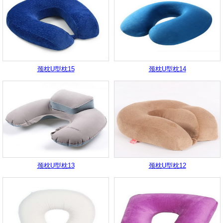
颈枕U型枕15
颈枕U型枕14
颈枕U型枕13
颈枕U型枕12