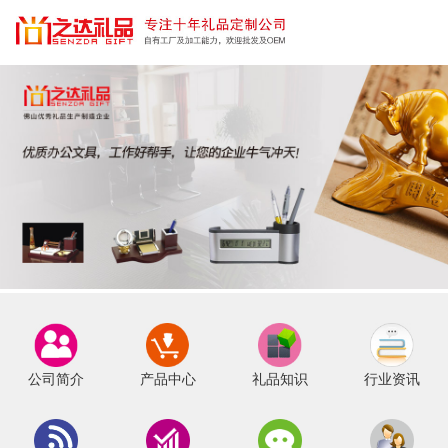
公司简介
产品中心
礼品知识
行业资讯