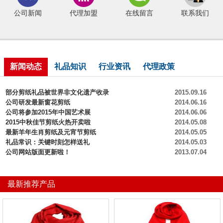
公司新闻
代理加盟
在线留言
联系我们
新闻动态
礼品知识
行业资讯
代理政策
部分剪纸礼品被世界非文化遗产收录
2015.09.16
公司研发最新窗花剪纸
2014.06.16
公司将参加2015年中国艺术展
2014.06.06
2015中秋佳节剪纸火热开卖啦
2014.05.08
最新羊年生肖剪纸及元宵节剪纸
2014.05.05
礼品常识：关键时刻怎样送礼
2014.05.03
公司网站版面更新啦！
2013.07.04
最新推荐产品