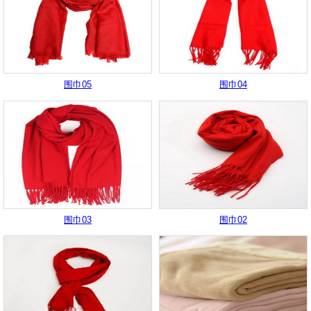
围巾05
围巾04
围巾03
围巾02