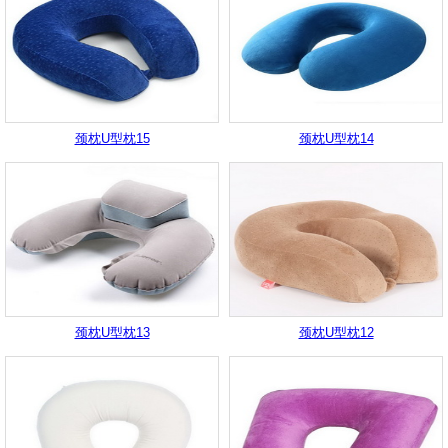
颈枕U型枕15
颈枕U型枕14
颈枕U型枕13
颈枕U型枕12