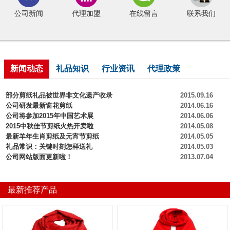
公司新闻
代理加盟
在线留言
联系我们
新闻动态
礼品知识
行业资讯
代理政策
部分剪纸礼品被世界非文化遗产收录
2015.09.16
公司研发最新窗花剪纸
2014.06.16
公司将参加2015年中国艺术展
2014.06.06
2015中秋佳节剪纸火热开卖啦
2014.05.08
最新羊年生肖剪纸及元宵节剪纸
2014.05.05
礼品常识：关键时刻怎样送礼
2014.05.03
公司网站版面更新啦！
2013.07.04
最新推荐产品