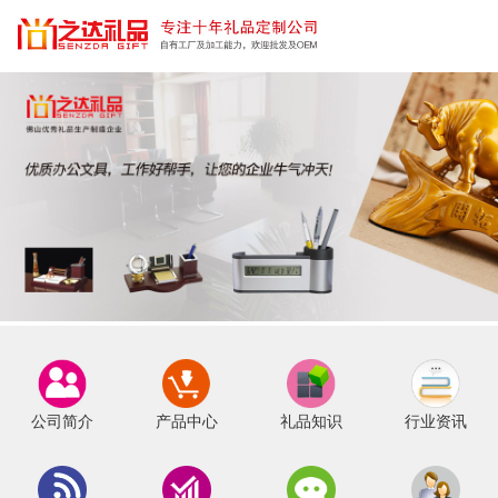
公司简介
产品中心
礼品知识
行业资讯