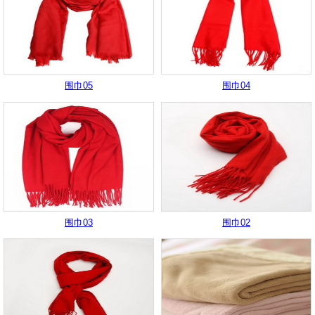
围巾05
围巾04
围巾03
围巾02