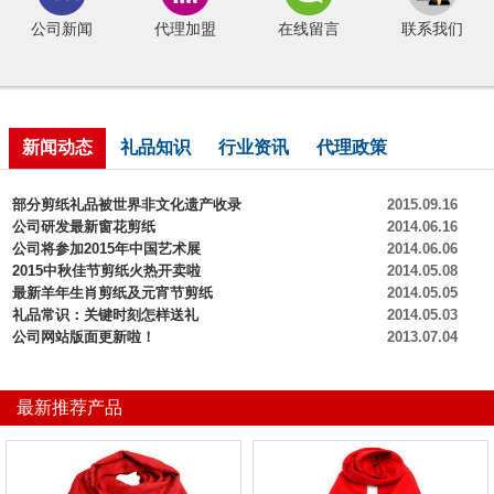
公司新闻
代理加盟
在线留言
联系我们
新闻动态
礼品知识
行业资讯
代理政策
部分剪纸礼品被世界非文化遗产收录
2015.09.16
公司研发最新窗花剪纸
2014.06.16
公司将参加2015年中国艺术展
2014.06.06
2015中秋佳节剪纸火热开卖啦
2014.05.08
最新羊年生肖剪纸及元宵节剪纸
2014.05.05
礼品常识：关键时刻怎样送礼
2014.05.03
公司网站版面更新啦！
2013.07.04
最新推荐产品