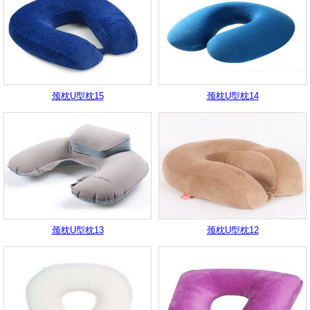
颈枕U型枕15
颈枕U型枕14
颈枕U型枕13
颈枕U型枕12