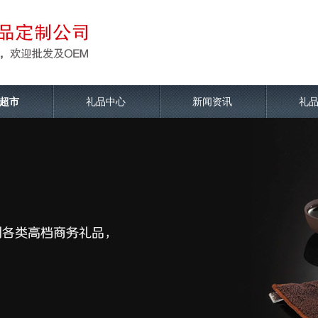
超市
礼品中心
新闻资讯
礼