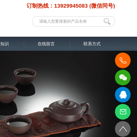
订制热线：13929945083 (微信同号)
品知识
在线留言
联系方式