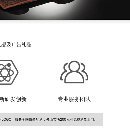
礼品及广告礼品
断研发创新
专业服务团队
OGO，服务全国快递配送，佛山市满200元可免费送货上门。