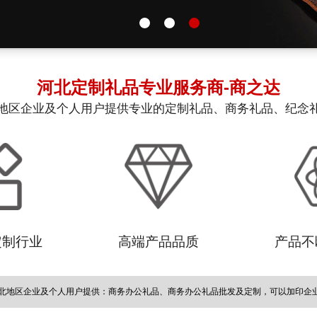
河北定制礼品
专业服务商-商之达
地区企业及个人用户提供专业的定制礼品、商务礼品、纪念
定制行业
高端产品品质
产品不
北地区企业及个人用户提供：商务办公礼品、商务办公礼品批发及定制，可以加印企业L