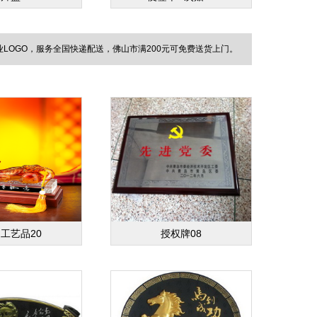
OGO，服务全国快递配送，佛山市满200元可免费送货上门。
工艺品20
授权牌08