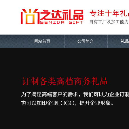
网站首页
公司简介
礼品