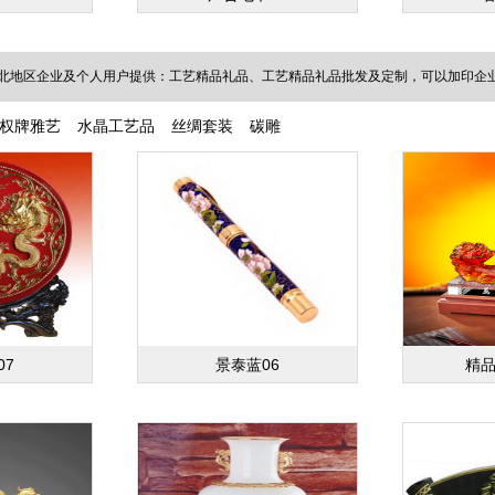
北地区企业及个人用户提供：工艺精品礼品、工艺精品礼品批发及定制，可以加印企业L
权牌雅艺
水晶工艺品
丝绸套装
碳雕
07
景泰蓝06
精品