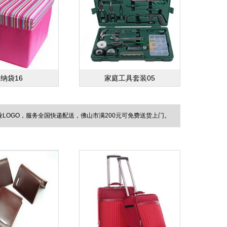
纳袋16
家庭工具套装05
OGO，服务全国快递配送，佛山市满200元可免费送货上门。