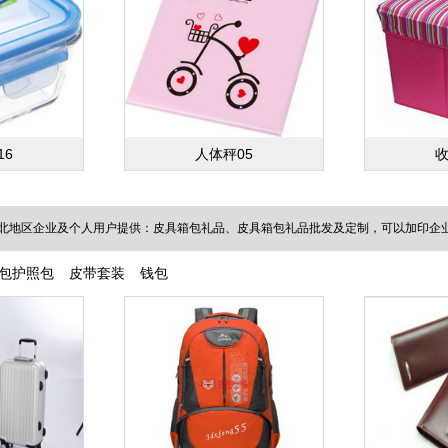
16
人体秤05
收
北地区企业及个人用户提供：皮具箱包礼品、皮具箱包礼品批发及定制，可以加印企业L
包护照包
皮带套装
钱包