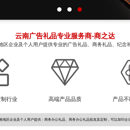
云南广告礼品
专业服务商-商之达
地区企业及个人用户提供专业的广告礼品、商务礼品、纪念
定制行业
高端产品品质
产品不
南地区企业及个人用户提供：商务办公礼品、商务办公礼品批发及定制，可以加印企业L