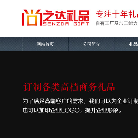
网站首页
公司简介
礼品