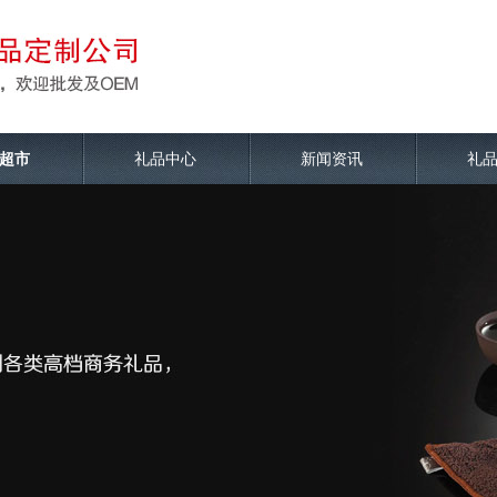
超市
礼品中心
新闻资讯
礼