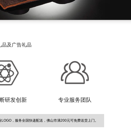
礼品及广告礼品
断研发创新
专业服务团队
OGO，服务全国快递配送，佛山市满200元可免费送货上门。