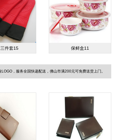
三件套15
保鲜盒11
OGO，服务全国快递配送，佛山市满200元可免费送货上门。