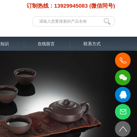
订制热线：13929945083 (微信同号)
品知识
在线留言
联系方式