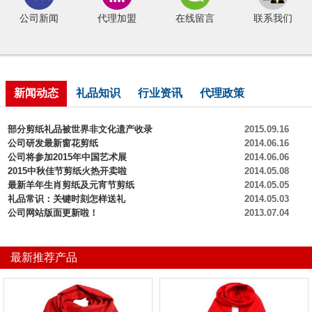
公司新闻
代理加盟
在线留言
联系我们
新闻动态
礼品知识
行业资讯
代理政策
部分剪纸礼品被世界非文化遗产收录
2015.09.16
公司研发最新窗花剪纸
2014.06.16
公司将参加2015年中国艺术展
2014.06.06
2015中秋佳节剪纸火热开卖啦
2014.05.08
最新羊年生肖剪纸及元宵节剪纸
2014.05.05
礼品常识：关键时刻怎样送礼
2014.05.03
公司网站版面更新啦！
2013.07.04
最新推荐产品