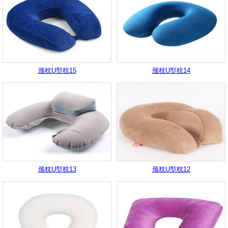
颈枕U型枕15
颈枕U型枕14
颈枕U型枕13
颈枕U型枕12