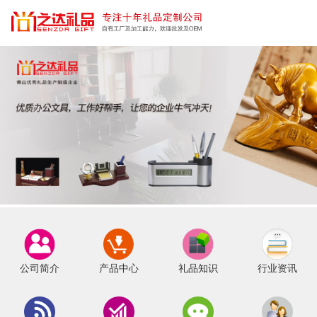
公司简介
产品中心
礼品知识
行业资讯