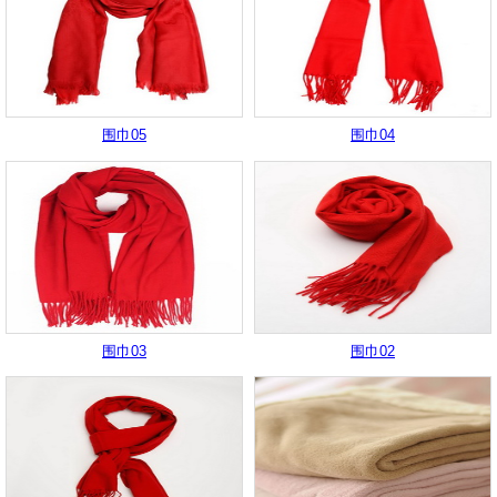
围巾05
围巾04
围巾03
围巾02